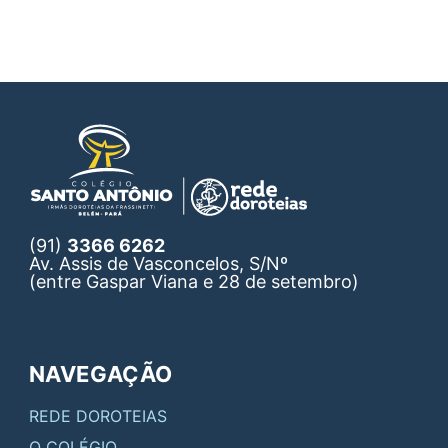
(91)
3366 6262
Av. Assis de Vasconcelos, S/Nº
(entre Gaspar Viana e 28 de setembro)
NAVEGAÇÃO
REDE DOROTEIAS
O COLÉGIO