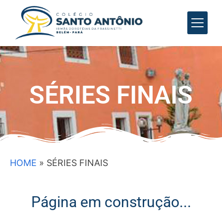
SÉRIES FINAIS
HOME
»
SÉRIES FINAIS
Página em construção...