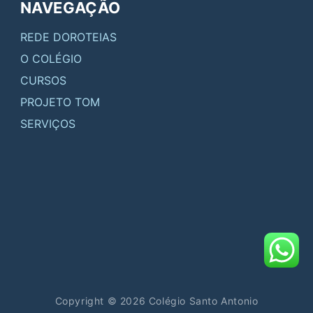
NAVEGAÇÃO
REDE DOROTEIAS
O COLÉGIO
CURSOS
PROJETO TOM
SERVIÇOS
Copyright © 2026 Colégio Santo Antonio