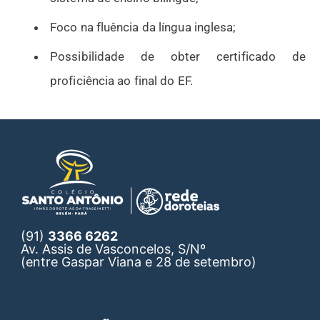
Foco na fluência da língua inglesa;
Possibilidade de obter certificado de
proficiência ao final do EF.
(91)
3366 6262
Av. Assis de Vasconcelos, S/Nº
(entre Gaspar Viana e 28 de setembro)