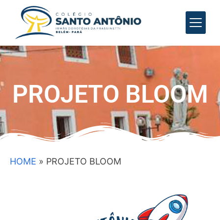
PROJETO BLOOM
HOME
»
PROJETO BLOOM