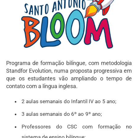
Programa de formação bilíngue, com metodologia
Standfor Evolution, numa proposta progressiva em
que os estudantes vão ampliando o tempo de
contato com a língua inglesa.
2 aulas semanais do Infantil IV ao 5 ano;
3 aulas semanais do 6º ao 9º ano;
Professores do CSC com formação no
sistema de ensino bilíngue;