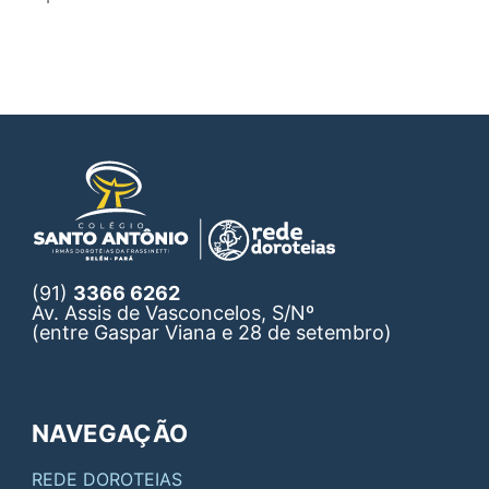
(91)
3366 6262
Av. Assis de Vasconcelos, S/Nº
(entre Gaspar Viana e 28 de setembro)
NAVEGAÇÃO
REDE DOROTEIAS