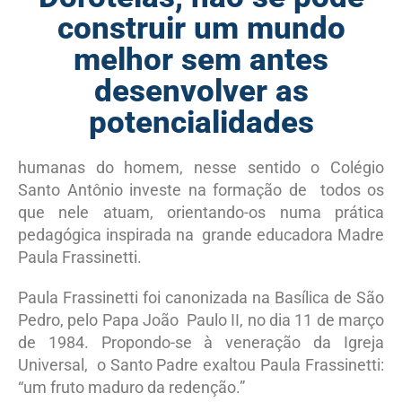
construir um mundo
melhor sem antes
desenvolver as
potencialidades
humanas do homem, nesse sentido o Colégio
Santo Antônio investe na formação de todos os
que nele atuam, orientando-os numa prática
pedagógica inspirada na grande educadora Madre
Paula Frassinetti.
Paula Frassinetti foi canonizada na Basílica de São
Pedro, pelo Papa João Paulo II, no dia 11 de março
de 1984. Propondo-se à veneração da Igreja
Universal, o Santo Padre exaltou Paula Frassinetti:
“um fruto maduro da redenção.”