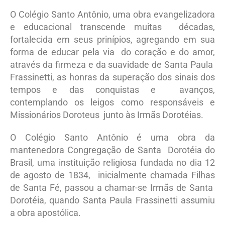
O Colégio Santo Antônio, uma obra evangelizadora
e educacional transcende muitas décadas,
fortalecida em seus prinípios, agregando em sua
forma de educar pela via do coração e do amor,
através da firmeza e da suavidade de Santa Paula
Frassinetti, as honras da superação dos sinais dos
tempos e das conquistas e avanços,
contemplando os leigos como responsáveis e
Missionários Doroteus junto às Irmãs Dorotéias.
O Colégio Santo Antônio é uma obra da
mantenedora Congregação de Santa Dorotéia do
Brasil, uma instituição religiosa fundada no dia 12
de agosto de 1834, inicialmente chamada Filhas
de Santa Fé, passou a chamar-se Irmãs de Santa
Dorotéia, quando Santa Paula Frassinetti assumiu
a obra apostólica.