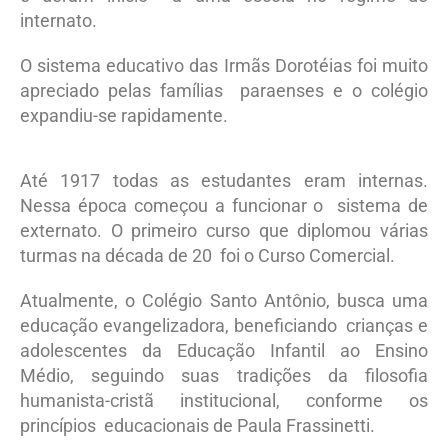
internato.
O sistema educativo das Irmãs Dorotéias foi muito
apreciado pelas famílias paraenses e o colégio
expandiu-se rapidamente.
Até 1917 todas as estudantes eram internas.
Nessa época começou a funcionar o sistema de
externato. O primeiro curso que diplomou várias
turmas na década de 20 foi o Curso Comercial.
Atualmente, o Colégio Santo Antônio, busca uma
educação evangelizadora, beneficiando crianças e
adolescentes da Educação Infantil ao Ensino
Médio, seguindo suas tradições da filosofia
humanista-cristã institucional, conforme os
princípios educacionais de Paula Frassinetti.