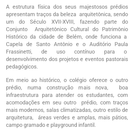
A estrutura física dos seus majestosos prédios
apresentam traços da beleza arquitetônica, sendo
um do Século XVII-XVIII, fazendo parte do
Conjunto Arquitetônico Cultural do Patrimônio
Histórico da cidade de Belém, onde funciona a
Capela de Santo Antônio e o Auditório Paula
Frassinetti, de uso contínuo para o
desenvolvimento dos projetos e eventos pastorais
pedagógicos.
Em meio ao histórico, o colégio oferece o outro
prédio, numa construção mais nova, boa
infraestrutura para atender os estudantes, com
acomodações em seu outro prédio, com traços
mais modernos, salas climatizadas, outro estilo de
arquitetura, áreas verdes e amplas, mais pátios,
campo gramado e playground infantil.