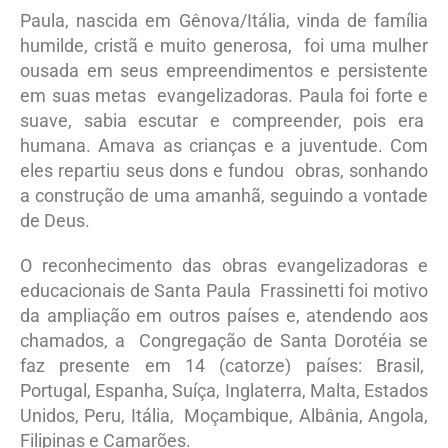
Paula, nascida em Gênova/Itália, vinda de família
humilde, cristã e muito generosa, foi uma mulher
ousada em seus empreendimentos e persistente
em suas metas evangelizadoras. Paula foi forte e
suave, sabia escutar e compreender, pois era
humana. Amava as crianças e a juventude. Com
eles repartiu seus dons e fundou obras, sonhando
a construção de uma amanhã, seguindo a vontade
de Deus.
O reconhecimento das obras evangelizadoras e
educacionais de Santa Paula Frassinetti foi motivo
da ampliação em outros países e, atendendo aos
chamados, a Congregação de Santa Dorotéia se
faz presente em 14 (catorze) países: Brasil,
Portugal, Espanha, Suíça, Inglaterra, Malta, Estados
Unidos, Peru, Itália, Moçambique, Albânia, Angola,
Filipinas e Camarões.