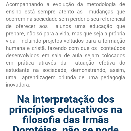
Acompanhando a evolução da metodologia de
ensino está sempre atento às mudanças que
ocorrem na sociedade sem perder o seu referencial
de oferecer aos alunos uma educação que
prepare, não só para a vida, mas que seja a própria
vida, incluindo projetos voltados para a formação
humana e cristã, fazendo com que os conteúdos
desenvolvidos em sala de aula sejam colocados
em prática através da atuação efetiva do
estudante na sociedade, demonstrando, assim,
uma aprendizagem oriunda de uma pedagogia
inovadora.
Na interpretação dos
princípios educativos na
filosofia das Irmãs
Dorotéias, não se pode