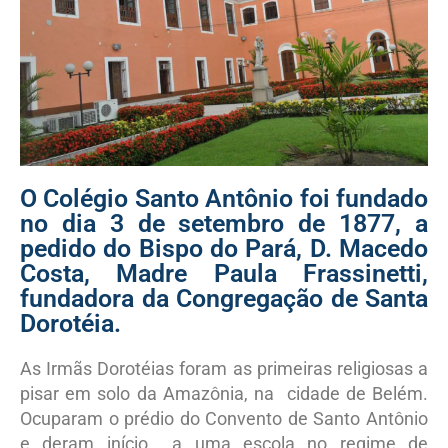
O Colégio Santo Antônio foi fundado
no dia 3 de setembro de 1877, a
pedido do Bispo do Pará, D. Macedo
Costa, Madre Paula Frassinetti,
fundadora da Congregação de Santa
Dorotéia.
As Irmãs Dorotéias foram as primeiras religiosas a
pisar em solo da Amazônia, na cidade de Belém.
Ocuparam o prédio do Convento de Santo Antônio
e deram início a uma escola no regime de